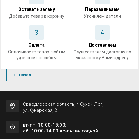
Оставьте заявку
Перезваниваем
Добавьте товар в корзину
Уточняем детали
3
4
Оплата
Доставляем
Оплачиваете товар любым
Осуществляем доставку по
удобным способом
указанному Вами адресу
Назад
Свердловская область, г.Сухой Лог,
ул.Кунарская, 3
вт-пт: 10:00-18:00;
сб: 10:00-14:00 вс-пн: выходной