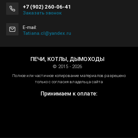
+7 (902) 260-06-41
Заказать звонок
E-mail:
Tatiana.cl@yandex.ru
ПЕЧИ, КОТЛЫ, ДЫМОХОДЫ
© 2015 - 2026
Полное или частичное копирование материалов разрешено
только с согласия владельца сайта
Принимаем к оплате: