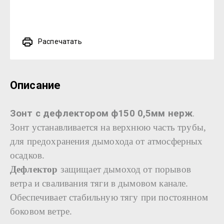
Распечатать
Описание
Зонт с дефлектором ф150 0,5мм нерж
.
Зонт устанавливается на верхнюю часть трубы,
для предохранения дымохода от атмосферных
осадков.
Дефлектор
защищает дымоход от порывов
ветра и сваливания тяги в дымовом канале.
Обеспечивает стабильную тягу при постоянном
боковом ветре.