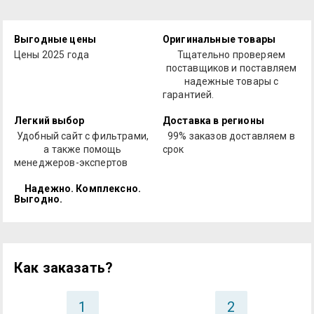
Выгодные цены
Оригинальные товары
Цены 2025 года
Тщательно проверяем
поставщиков и поставляем
надежные товары с
гарантией.
Легкий выбор
Доставка в регионы
Удобный сайт с фильтрами,
99% заказов доставляем в
а также помощь
срок
менеджеров-экспертов
Надежно. Комплексно.
Выгодно.
Как заказать?
1
2