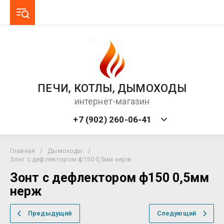
ПЕЧИ, КОТЛЫ, ДЫМОХОДЫ
интернет-магазин
+7 (902) 260-06-41
Главная
/
Дымоходы
/
Зонт с дефлектором ф150 0,5мм нерж
Зонт с дефлектором ф150 0,5мм
нерж
Предыдущий
Следующий