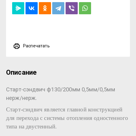
Распечатать
Описание
Старт-сэндвич ф130/200мм 0,5мм/0,5мм
нерж/нерж.
Старт-сэндвич является главной конструкцией
для перехода с системы отопления одностенного
типа на двустенный.