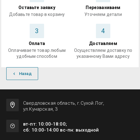
Оставьте заявку
Перезваниваем
Добавьте товар в корзину
Уточняем детали
3
4
Оплата
Доставляем
Оплачиваете товар любым
Осуществляем доставку по
удобным способом
указанному Вами адресу
Назад
Свердловская область, г.Сухой Лог,
ул.Кунарская, 3
вт-пт: 10:00-18:00;
сб: 10:00-14:00 вс-пн: выходной