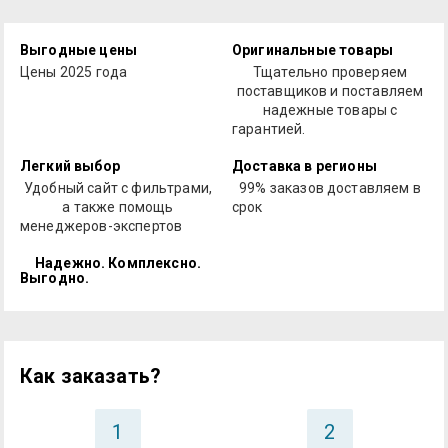
Выгодные цены
Оригинальные товары
Цены 2025 года
Тщательно проверяем
поставщиков и поставляем
надежные товары с
гарантией.
Легкий выбор
Доставка в регионы
Удобный сайт с фильтрами,
99% заказов доставляем в
а также помощь
срок
менеджеров-экспертов
Надежно. Комплексно.
Выгодно.
Как заказать?
1
2