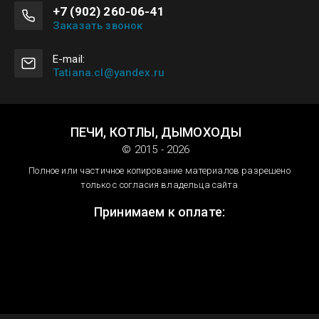
+7 (902) 260-06-41
Заказать звонок
E-mail:
Tatiana.cl@yandex.ru
ПЕЧИ, КОТЛЫ, ДЫМОХОДЫ
© 2015 - 2026
Полное или частичное копирование материалов разрешено
только с согласия владельца сайта
Принимаем к оплате: