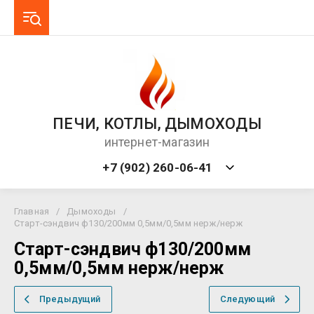
ПЕЧИ, КОТЛЫ, ДЫМОХОДЫ
интернет-магазин
+7 (902) 260-06-41
Главная
/
Дымоходы
/
Старт-сэндвич ф130/200мм 0,5мм/0,5мм нерж/нерж
Старт-сэндвич ф130/200мм
0,5мм/0,5мм нерж/нерж
Предыдущий
Следующий