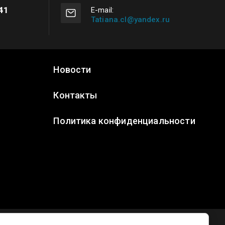
41
E-mail:
Tatiana.cl@yandex.ru
Новости
Контакты
Политика конфиденциальности