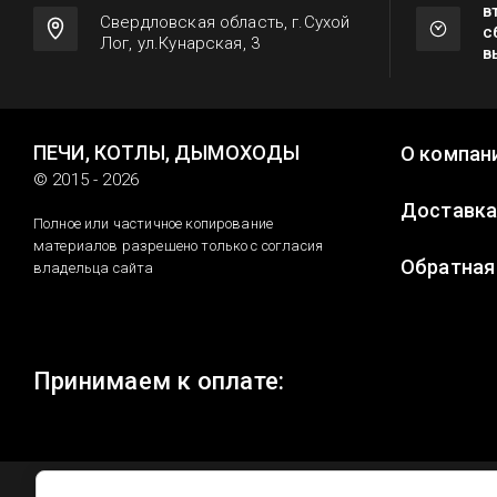
в
Свердловская область, г.Сухой
с
Лог, ул.Кунарская, 3
в
ПЕЧИ, КОТЛЫ, ДЫМОХОДЫ
О компан
© 2015 - 2026
Доставк
Полное или частичное копирование
материалов разрешено только с согласия
Обратная
владельца сайта
Принимаем к оплате: