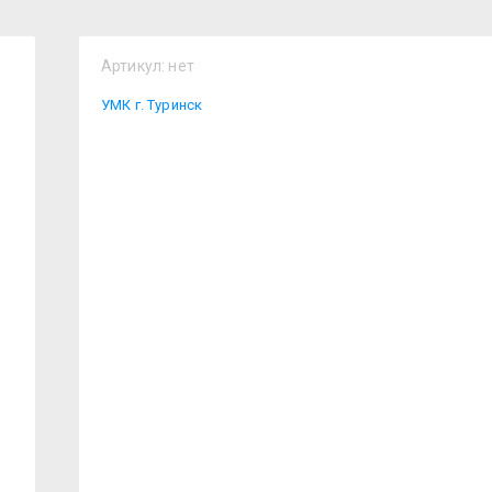
Артикул:
нет
УМК г. Туринск