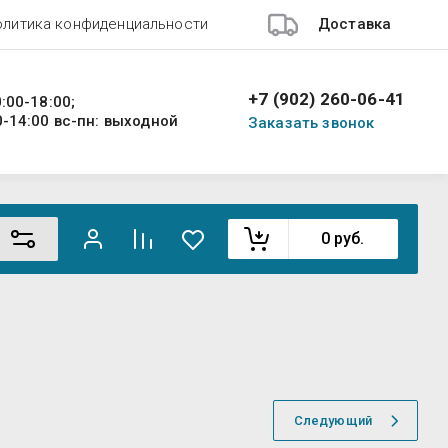
олитика конфиденциальности
Доставка
+7 (902) 260-06-41
0:00-18:00;
0-14:00 вс-пн: выходной
Заказать звонок
0
руб.
Следующий