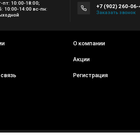
т-пт: 10:00-18:00;
+7 (902) 260-06-
б: 10:00-14:00 вс-пн:
Заказать звонок
ыходной
ии
О компании
а
Акции
 связь
Регистрация