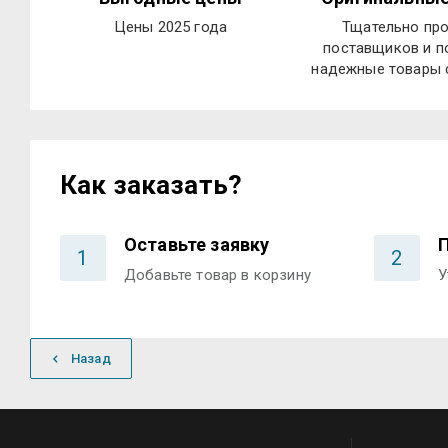
Цены 2025 года
Тщательно пр
поставщиков и п
надежные товары с
Как заказать?
Оставьте заявку
1
2
Добавьте товар в корзину
У
Назад