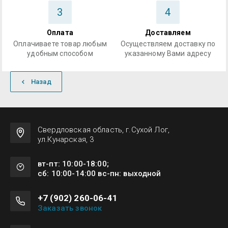
3
4
Оплата
Доставляем
Оплачиваете товар любым
Осуществляем доставку по
удобным способом
указанному Вами адресу
Назад
Свердловская область, г.Сухой Лог,
ул.Кунарская, 3
вт-пт: 10:00-18:00;
сб: 10:00-14:00 вс-пн: выходной
+7 (902) 260-06-41
Заказать звонок