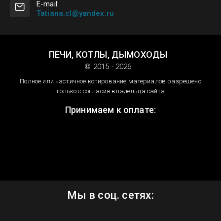
E-mail:
Tatiana.cl@yandex.ru
ПЕЧИ, КОТЛЫ, ДЫМОХОДЫ
© 2015 - 2026
Полное или частичное копирование материалов разрешено
только с согласия владельца сайта
Принимаем к оплате:
Мы в соц. сетях: