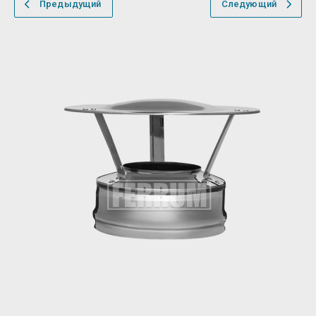
Предыдущий
Следующий