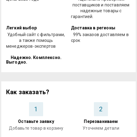
поставщиков и поставляем
надежные товары с
гарантией.
Легкий выбор
Доставка в регионы
Удобный сайт с фильтрами,
99% заказов доставляем в
а также помощь
срок
менеджеров-экспертов
Надежно. Комплексно.
Выгодно.
Как заказать?
1
2
Оставьте заявку
Перезваниваем
Добавьте товар в корзину
Уточняем детали