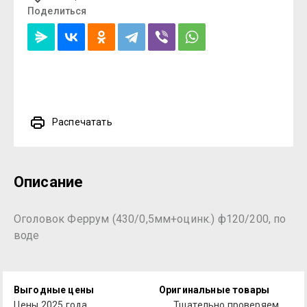
Поделиться
Распечатать
Описание
Оголовок Феррум (430/0,5мм+оцинк.) ф120/200, по
воде
Выгодные цены
Оригинальные товары
Цены 2025 года
Тщательно проверяем